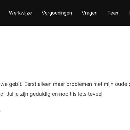
Werkwijze
Vergoedingen
Vragen
Team
euwe gebit. Eerst alleen maar problemen met mijn oude
Jullie zijn geduldig en nooit is iets teveel.
.