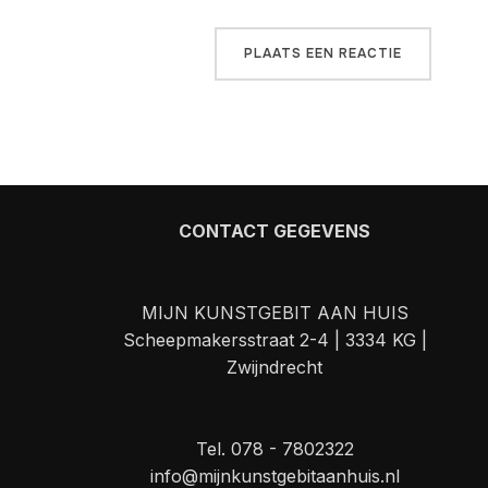
CONTACT GEGEVENS
MIJN KUNSTGEBIT AAN HUIS
Scheepmakersstraat 2-4 | 3334 KG |
Zwijndrecht
Tel. 078 - 7802322
info@mijnkunstgebitaanhuis.nl