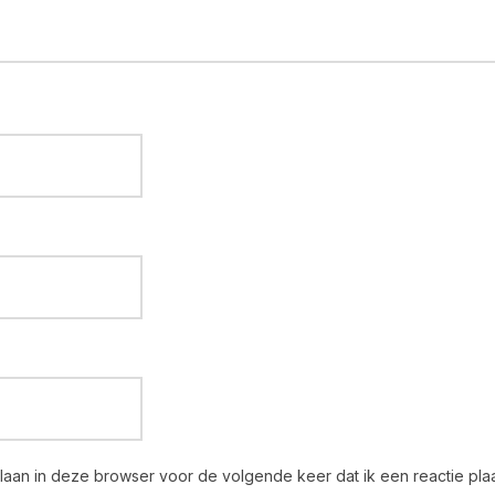
slaan in deze browser voor de volgende keer dat ik een reactie plaa