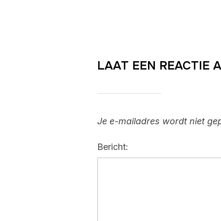
LAAT EEN REACTIE 
Je e-mailadres wordt niet ge
Bericht: