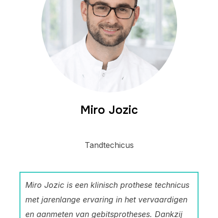
Miro Jozic
Tandtechicus
Miro Jozic is een klinisch prothese technicus
met jarenlange ervaring in het vervaardigen
en aanmeten van gebitsprotheses. Dankzij