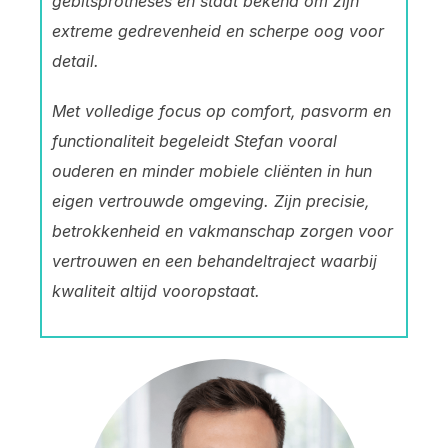
gebitsprotheses en staat bekend om zijn
extreme gedrevenheid en scherpe oog voor
detail.
Met volledige focus op comfort, pasvorm en
functionaliteit begeleidt Stefan vooral
ouderen en minder mobiele cliënten in hun
eigen vertrouwde omgeving. Zijn precisie,
betrokkenheid en vakmanschap zorgen voor
vertrouwen en een behandeltraject waarbij
kwaliteit altijd vooropstaat.