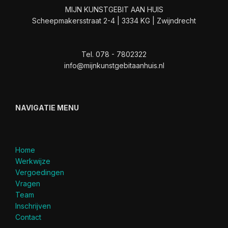
MIJN KUNSTGEBIT AAN HUIS
Scheepmakersstraat 2-4 | 3334 KG | Zwijndrecht
Tel. 078 - 7802322
info@mijnkunstgebitaanhuis.nl
NAVIGATIE MENU
Home
Werkwijze
Vergoedingen
Vragen
Team
Inschrijven
Contact