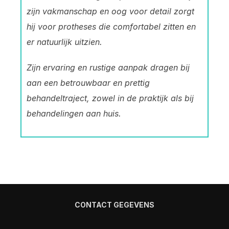
zijn vakmanschap en oog voor detail zorgt
hij voor protheses die comfortabel zitten en
er natuurlijk uitzien.
Zijn ervaring en rustige aanpak dragen bij
aan een betrouwbaar en prettig
behandeltraject, zowel in de praktijk als bij
behandelingen aan huis.
CONTACT GEGEVENS