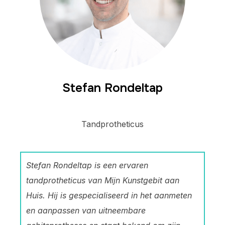
Stefan Rondeltap
Tandprotheticus
Stefan Rondeltap is een ervaren
tandprotheticus van Mijn Kunstgebit aan
Huis. Hij is gespecialiseerd in het aanmeten
en aanpassen van uitneembare