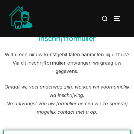
Inschrijfformulier
Wilt u een nieuw kunstgebit laten aanmeten bij u thuis?
Via dit inschrijfformulier ontvangen wij graag uw
gegevens.
Omdat wij veel onderweg zijn, werken wij voornamelijk
via inschrijving.
Na ontvangst van uw formulier nemen wij zo spoedig
mogelijk contact met u op.