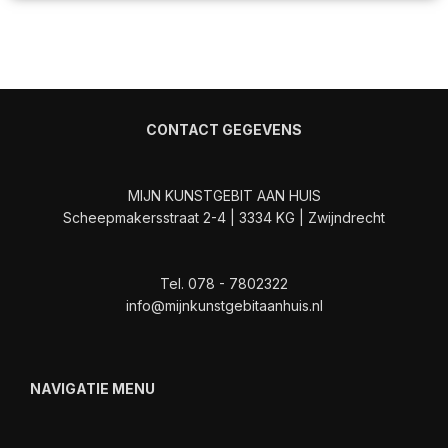
CONTACT GEGEVENS
MIJN KUNSTGEBIT AAN HUIS
Scheepmakersstraat 2-4 | 3334 KG | Zwijndrecht
Tel. 078 - 7802322
info@mijnkunstgebitaanhuis.nl
NAVIGATIE MENU