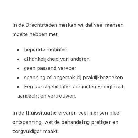
In de Drechtsteden merken wij dat veel mensen
moeite hebben met:
beperkte mobiliteit
afhankelijkheid van anderen
geen passend vervoer
spanning of ongemak bij praktijkbezoeken
Een kunstgebit laten aanmeten vraagt rust,
aandacht en vertrouwen.
In de
thuissituatie
ervaren veel mensen meer
ontspanning, wat de behandeling prettiger en
zorgvuldiger maakt.