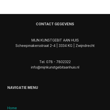
CONTACT GEGEVENS
MIJN KUNSTGEBIT AAN HUIS
Scheepmakersstraat 2-4 | 3334 KG | Zwijndrecht
Tel. 078 - 7802322
info@mijnkunstgebitaanhuis.nl
NAVIGATIE MENU
Home