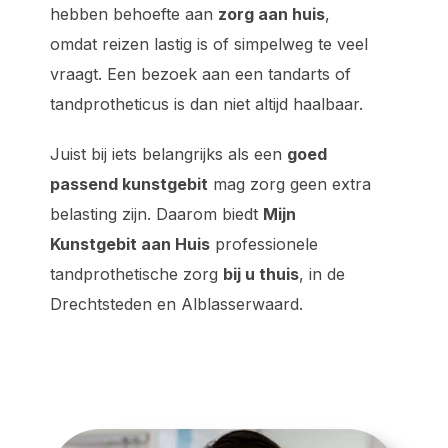
hebben behoefte aan
zorg aan huis
,
omdat reizen lastig is of simpelweg te veel
vraagt. Een bezoek aan een tandarts of
tandprotheticus is dan niet altijd haalbaar.
Juist bij iets belangrijks als een
goed
passend kunstgebit
mag zorg geen extra
belasting zijn. Daarom biedt
Mijn
Kunstgebit aan Huis
professionele
tandprothetische zorg
bij u thuis
, in de
Drechtsteden en Alblasserwaard.