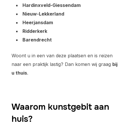
Hardinxveld-Giessendam
Nieuw-Lekkerland
Heerjansdam
Ridderkerk
Barendrecht
Woont u in een van deze plaatsen en is reizen
naar een praktijk lastig? Dan komen wij graag
bij
u thuis
.
Waarom kunstgebit aan
huis?