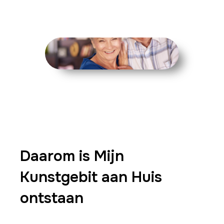
Daarom is Mijn
Kunstgebit aan Huis
ontstaan