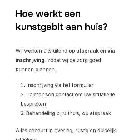
Hoe werkt een
kunstgebit aan huis?
Wij werken uitsluitend
op afspraak en via
inschrijving
, zodat wij de zorg goed
kunnen plannen.
Inschrijving via het formulier
Telefonisch contact om uw situatie te
bespreken
Behandeling bij u thuis, op afspraak
Alles gebeurt in overleg, rustig en duidelijk
uitgelegd.