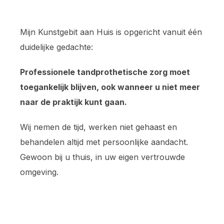
Mijn Kunstgebit aan Huis is opgericht vanuit één
duidelijke gedachte:
Professionele tandprothetische zorg moet
toegankelijk blijven, ook wanneer u niet meer
naar de praktijk kunt gaan.
Wij nemen de tijd, werken niet gehaast en
behandelen altijd met persoonlijke aandacht.
Gewoon bij u thuis, in uw eigen vertrouwde
omgeving.