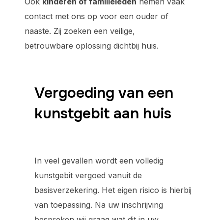
Ook
kinderen of familieleden
nemen vaak
contact met ons op voor een ouder of
naaste. Zij zoeken een veilige,
betrouwbare oplossing dichtbij huis.
Vergoeding van een
kunstgebit aan huis
In veel gevallen wordt een volledig
kunstgebit vergoed vanuit de
basisverzekering. Het eigen risico is hierbij
van toepassing. Na uw inschrijving
bespreken wij graag wat dit in uw