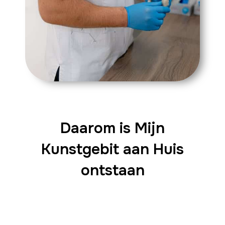
Daarom is Mijn
Kunstgebit aan Huis
ontstaan