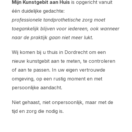
Mijn Kunstgebit aan Huis
is opgericht vanuit
één duidelijke gedachte:
professionele tandprothetische zorg moet
toegankelijk blijven voor iedereen, ook wanneer
naar de praktijk gaan niet meer lukt.
Wij komen bij u thuis in Dordrecht om een
nieuw kunstgebit aan te meten, te controleren
of aan te passen. In uw eigen vertrouwde
omgeving, op een rustig moment en met
persoonlijke aandacht.
Niet gehaast, niet onpersoonlijk, maar met de
tijd en zorg die nodig is.