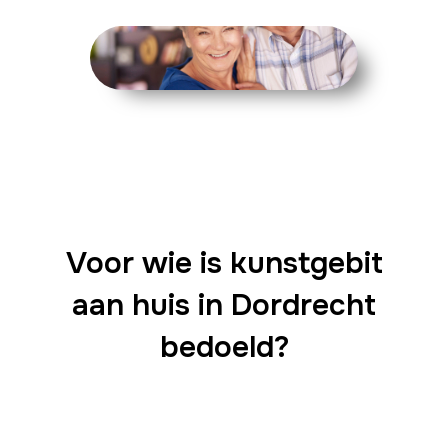
Voor wie is kunstgebit
aan huis in Dordrecht
bedoeld?