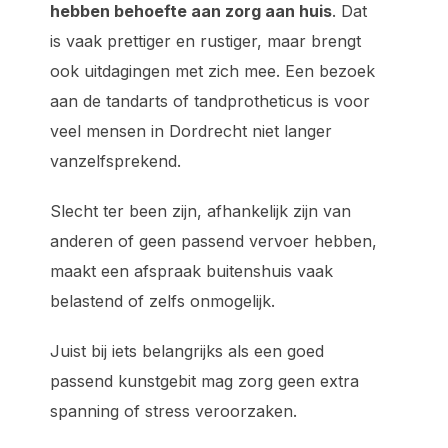
hebben behoefte aan zorg aan huis
. Dat
is vaak prettiger en rustiger, maar brengt
ook uitdagingen met zich mee. Een bezoek
aan de tandarts of tandprotheticus is voor
veel mensen in Dordrecht niet langer
vanzelfsprekend.
Slecht ter been zijn, afhankelijk zijn van
anderen of geen passend vervoer hebben,
maakt een afspraak buitenshuis vaak
belastend of zelfs onmogelijk.
Juist bij iets belangrijks als een goed
passend kunstgebit mag zorg geen extra
spanning of stress veroorzaken.