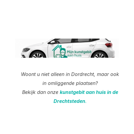
Woont u niet alleen in Dordrecht, maar ook
in omliggende plaatsen?
Bekijk dan onze
kunstgebit aan huis in de
Drechtsteden
.