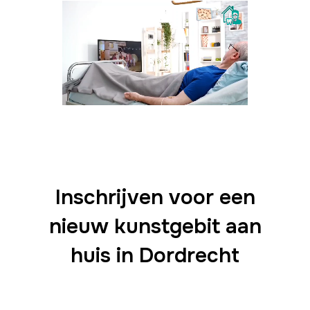
Inschrijven voor een
nieuw kunstgebit aan
huis in Dordrecht