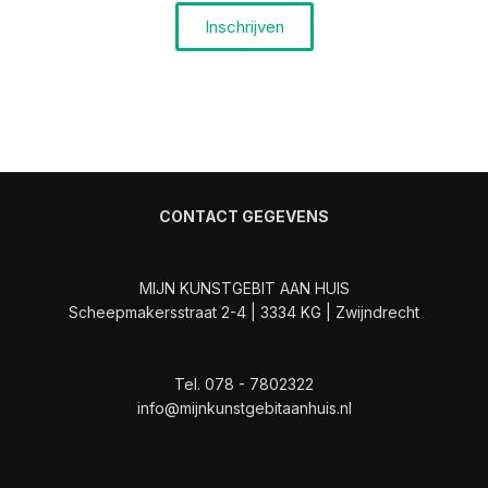
Inschrijven
CONTACT GEGEVENS
MIJN KUNSTGEBIT AAN HUIS
Scheepmakersstraat 2-4 | 3334 KG | Zwijndrecht
Tel. 078 - 7802322
info@mijnkunstgebitaanhuis.nl