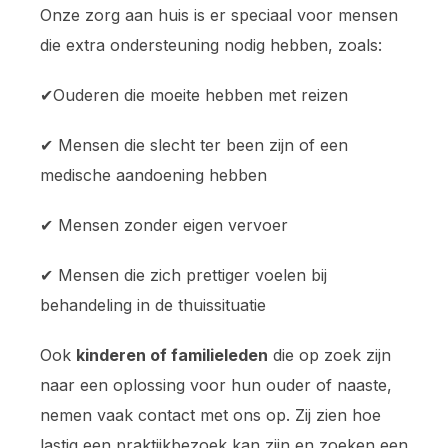
Onze zorg aan huis is er speciaal voor mensen
die extra ondersteuning nodig hebben, zoals:
✔Ouderen die moeite hebben met reizen
✔ Mensen die slecht ter been zijn of een
medische aandoening hebben
✔ Mensen zonder eigen vervoer
✔ Mensen die zich prettiger voelen bij
behandeling in de thuissituatie
Ook
kinderen of familieleden
die op zoek zijn
naar een oplossing voor hun ouder of naaste,
nemen vaak contact met ons op. Zij zien hoe
lastig een praktijkbezoek kan zijn en zoeken een