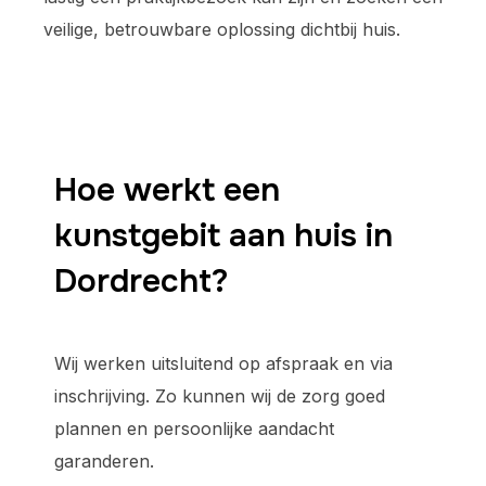
veilige, betrouwbare oplossing dichtbij huis.
Hoe werkt een
kunstgebit aan huis in
Dordrecht?
Wij werken uitsluitend op afspraak en via
inschrijving. Zo kunnen wij de zorg goed
plannen en persoonlijke aandacht
garanderen.