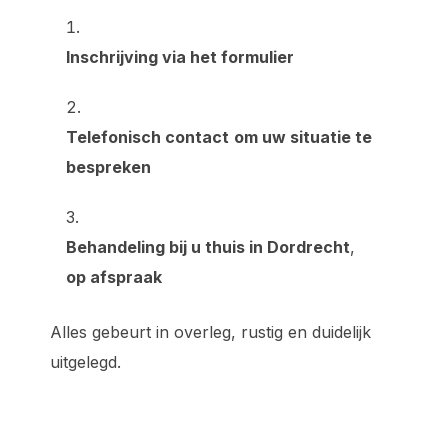
Inschrijving via het formulier
Telefonisch contact
om uw situatie te
bespreken
Behandeling bij u thuis in Dordrecht
,
op afspraak
Alles gebeurt in overleg, rustig en duidelijk
uitgelegd.