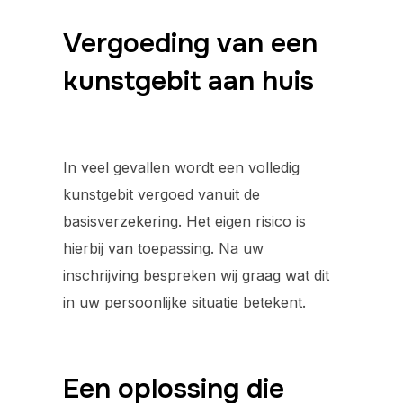
Vergoeding van een
kunstgebit aan huis
In veel gevallen wordt een volledig
kunstgebit vergoed vanuit de
basisverzekering. Het eigen risico is
hierbij van toepassing. Na uw
inschrijving bespreken wij graag wat dit
in uw persoonlijke situatie betekent.
Een oplossing die