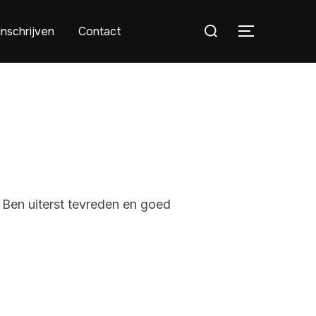
Inschrijven
Contact
. Ben uiterst tevreden en goed