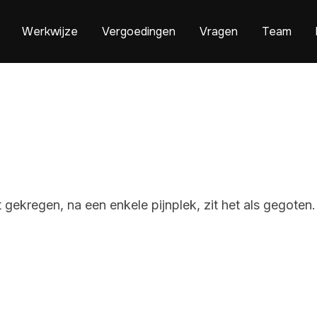
Werkwijze
Vergoedingen
Vragen
Team
gekregen, na een enkele pijnplek, zit het als gegoten