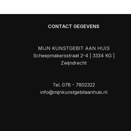
CONTACT GEGEVENS
MIJN KUNSTGEBIT AAN HUIS
Scheepmakersstraat 2-4 | 3334 KG |
Zwijndrecht
Tel. 078 - 7802322
info@mijnkunstgebitaanhuis.nl