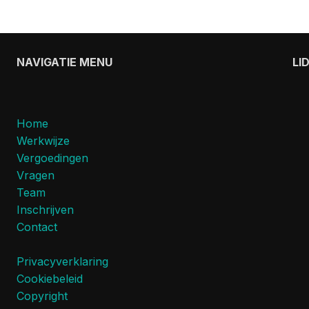
NAVIGATIE MENU
LI
Home
Werkwijze
Vergoedingen
Vragen
Team
Inschrijven
Contact
Privacyverklaring
Cookiebeleid
Copyright