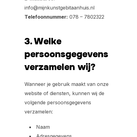
info@mijnkunstgebitaanhuis.nl
Telefoonnummer:
078 – 7802322
3. Welke
persoonsgegevens
verzamelen wij?
Wanneer je gebruik maakt van onze
website of diensten, kunnen wij de
volgende persoonsgegevens
verzamelen:
Naam
Adresgegevens