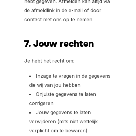
hebt gegeven. Afmelden kan altijd via
de afmeldlink in de e-mail of door
contact met ons op te nemen.
7. Jouw rechten
Je hebt het recht om:
Inzage te vragen in de gegevens
die wij van jou hebben
Onjuiste gegevens te laten
corrigeren
Jouw gegevens te laten
verwijderen (mits niet wettelijk
verplicht om te bewaren)