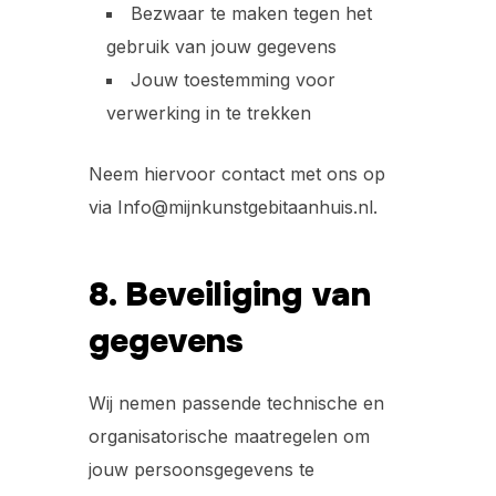
Bezwaar te maken tegen het
gebruik van jouw gegevens
Jouw toestemming voor
verwerking in te trekken
Neem hiervoor contact met ons op
via Info@mijnkunstgebitaanhuis.nl.
8. Beveiliging van
gegevens
Wij nemen passende technische en
organisatorische maatregelen om
jouw persoonsgegevens te