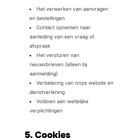
Het verwerken van aanvragen
en bestellingen
Contact opnemen naar
aanleiding van een vraag of
afspraak
Het versturen van
nieuwsbrieven (alleen bij
aanmelding)
Verbetering van onze website en
dienstverlening
Voldoen aan wettelijke
verplichtingen
5. Cookies