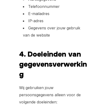
Telefoonnummer
E-mailadres
IP-adres
Gegevens over jouw gebruik
van de website
4. Doeleinden van
gegevensverwerkin
g
Wij gebruiken jouw
persoonsgegevens alleen voor de
volgende doeleinden: