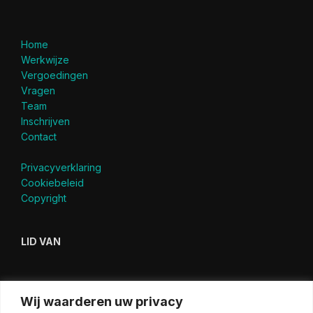
Home
Werkwijze
Vergoedingen
Vragen
Team
Inschrijven
Contact
Privacyverklaring
Cookiebeleid
Copyright
LID VAN
Wij waarderen uw privacy