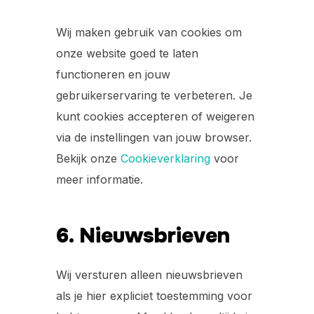
Wij maken gebruik van cookies om
onze website goed te laten
functioneren en jouw
gebruikerservaring te verbeteren. Je
kunt cookies accepteren of weigeren
via de instellingen van jouw browser.
Bekijk onze
Cookieverklaring
voor
meer informatie.
6. Nieuwsbrieven
Wij versturen alleen nieuwsbrieven
als je hier expliciet toestemming voor