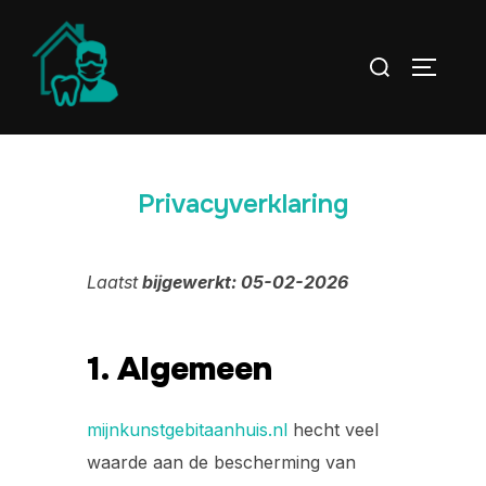
Privacyverklaring
Laatst
bijgewerkt: 05-02-2026
1. Algemeen
mijnkunstgebitaanhuis.nl
hecht veel
waarde aan de bescherming van