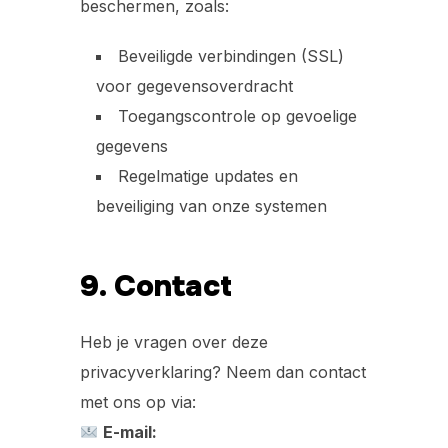
beschermen, zoals:
Beveiligde verbindingen (SSL)
voor gegevensoverdracht
Toegangscontrole op gevoelige
gegevens
Regelmatige updates en
beveiliging van onze systemen
9. Contact
Heb je vragen over deze
privacyverklaring? Neem dan contact
met ons op via:
E-mail: